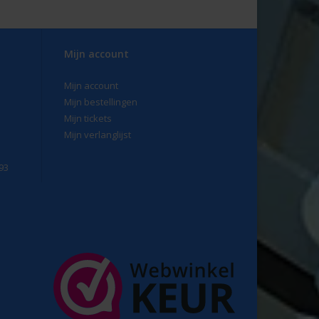
Mijn account
Mijn account
Mijn bestellingen
Mijn tickets
Mijn verlanglijst
93