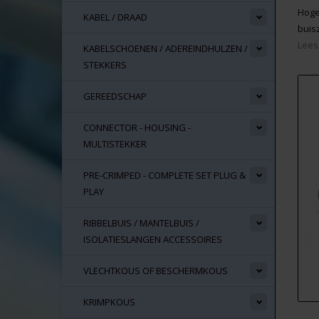
Hoge
KABEL / DRAAD
buis
Lees
KABELSCHOENEN / ADEREINDHULZEN /
STEKKERS
GEREEDSCHAP
CONNECTOR - HOUSING -
MULTISTEKKER
PRE-CRIMPED - COMPLETE SET PLUG &
PLAY
RIBBELBUIS / MANTELBUIS /
ISOLATIESLANGEN ACCESSOIRES
VLECHTKOUS OF BESCHERMKOUS
KRIMPKOUS