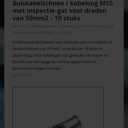
Buiskabelschoen / kabeloog M10
met inspectie-gat voor draden
van 50mm2 - 10 stuks
Home
/
Buiskabelschoen / kabeloog M10 met inspectie-gat
voor draden van 50mm2 - 10 stuks
M10 buiskabelschoenen met inspectie-gat voor kabels en
draden/kabels van 50 mm2 - verpakt per 10 stuks in
zipper-bag. Deze kabelogen zijn gemaakt van koper en
bedekt met een laagje tin om het oppervlakte te
beschermen tegen corrosie.
Lees meer...