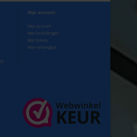
Mijn account
Mijn account
Mijn bestellingen
Mijn tickets
Mijn verlanglijst
93