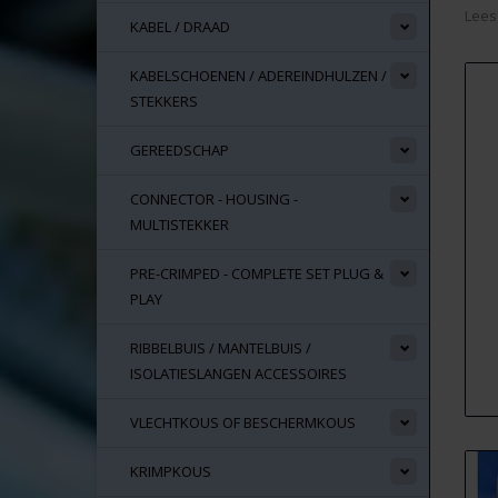
Lees
KABEL / DRAAD
KABELSCHOENEN / ADEREINDHULZEN /
STEKKERS
GEREEDSCHAP
CONNECTOR - HOUSING -
MULTISTEKKER
PRE-CRIMPED - COMPLETE SET PLUG &
PLAY
RIBBELBUIS / MANTELBUIS /
ISOLATIESLANGEN ACCESSOIRES
VLECHTKOUS OF BESCHERMKOUS
KRIMPKOUS