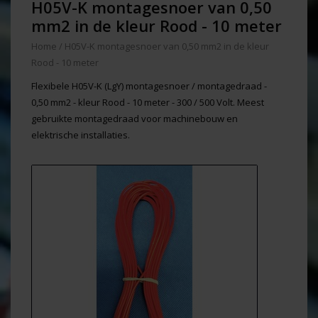
H05V-K montagesnoer van 0,50
mm2 in de kleur Rood - 10 meter
Home
/
H05V-K montagesnoer van 0,50 mm2 in de kleur
Rood - 10 meter
Flexibele H05V-K (LgY) montagesnoer / montagedraad -
0,50 mm2 - kleur Rood - 10 meter - 300 / 500 Volt. Meest
gebruikte montagedraad voor machinebouw en
elektrische installaties.