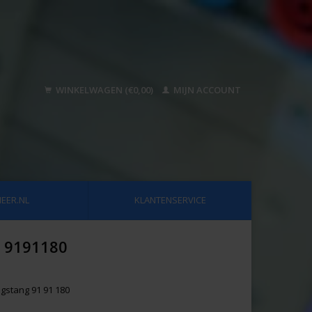
WINKELWAGEN (€0,00)
MIJN ACCOUNT
EER.NL
KLANTENSERVICE
: 9191180
gstang 91 91 180