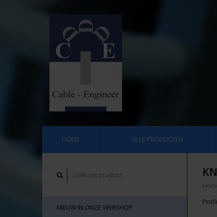
HOME
ALLE PRODUCTEN
KN
Hom
Prof
NIEUW IN ONZE WEBSHOP