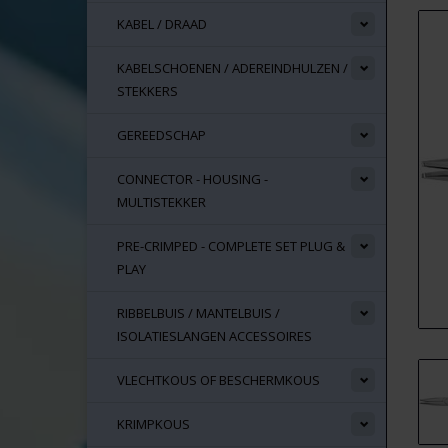
KABEL / DRAAD
KABELSCHOENEN / ADEREINDHULZEN /
STEKKERS
GEREEDSCHAP
CONNECTOR - HOUSING -
MULTISTEKKER
PRE-CRIMPED - COMPLETE SET PLUG &
PLAY
RIBBELBUIS / MANTELBUIS /
ISOLATIESLANGEN ACCESSOIRES
VLECHTKOUS OF BESCHERMKOUS
KRIMPKOUS