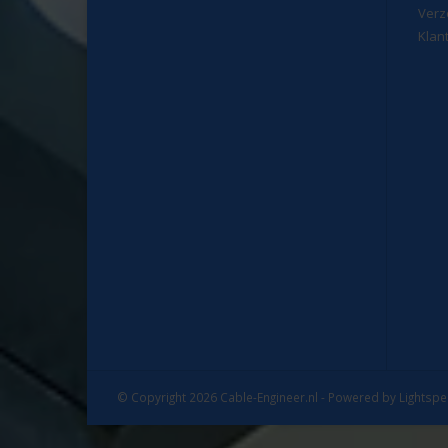
Verz
Klan
© Copyright 2026 Cable-Engineer.nl - Powered by
Lightsp