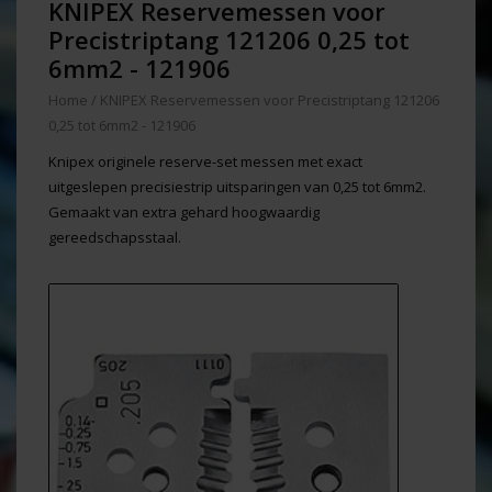
KNIPEX Reservemessen voor
Precistriptang 121206 0,25 tot
6mm2 - 121906
Home
/
KNIPEX Reservemessen voor Precistriptang 121206
0,25 tot 6mm2 - 121906
Knipex originele reserve-set messen met exact
uitgeslepen precisiestrip uitsparingen van 0,25 tot 6mm2.
Gemaakt van extra gehard hoogwaardig
gereedschapsstaal.