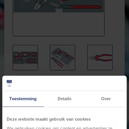
Toestemming
Details
Over
Deze website maakt gebruik van cookies
We gebruiken cookies om content en advertenties te