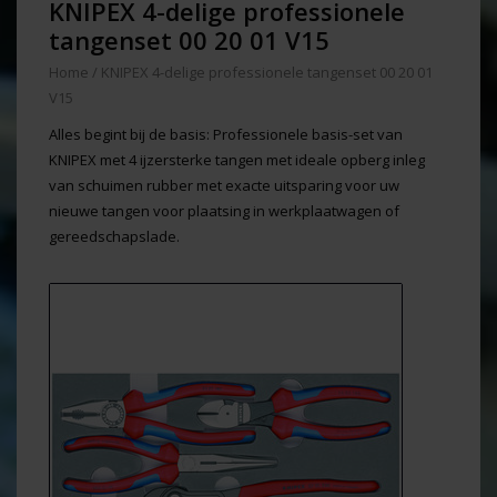
KNIPEX 4-delige professionele
tangenset 00 20 01 V15
Home
/
KNIPEX 4-delige professionele tangenset 00 20 01
V15
Alles begint bij de basis: Professionele basis-set van
KNIPEX met 4 ijzersterke tangen met ideale opberg inleg
van schuimen rubber met exacte uitsparing voor uw
nieuwe tangen voor plaatsing in werkplaatwagen of
gereedschapslade.