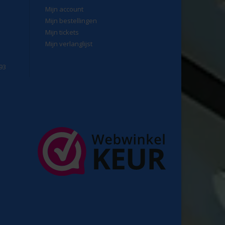
Mijn account
Mijn bestellingen
Mijn tickets
Mijn verlanglijst
93