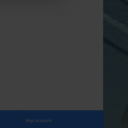
Mijn account