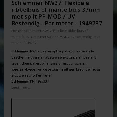
Schlemmer NW37: Flexibele
ribbelbuis of mantelbuis 37mm
met split PP-MOD / UV-
Bestendig - Per meter - 1949237
Home
/
Schlemmer NW37: Flexibele ribbelbuis of
mantelbuis 37mm met split PP-MOD / UV-Bestendig - Per
meter - 1949237
Schlemmer NW37 zonder split/opening. Uitstekende
bescherming van je kabels en elektronica en bestand
tegen chemicaliën, bijtende stoffen, corrosie en
weersinvloeden en deze buis heeft een bijzonder hoge
stootbelasting- Per meter.
Schlemmer PN: 1927337
Lees meer...