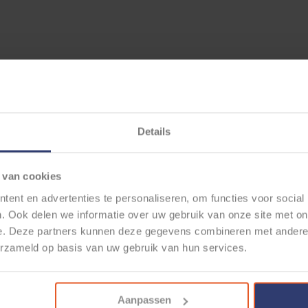
Details
 van cookies
ent en advertenties te personaliseren, om functies voor social
. Ook delen we informatie over uw gebruik van onze site met on
e. Deze partners kunnen deze gegevens combineren met andere i
erzameld op basis van uw gebruik van hun services.
Aanpassen