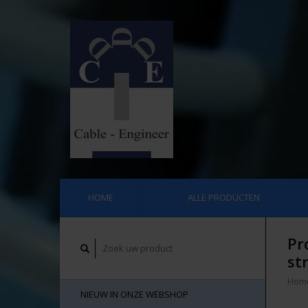
HOME
ALLE PRODUCTEN
Pr
st
Hom
NIEUW IN ONZE WEBSHOP