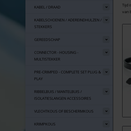
Tijd
KABEL / DRAAD
van 
KABELSCHOENEN / ADEREINDHULZEN /
STEKKERS
GEREEDSCHAP
CONNECTOR - HOUSING -
MULTISTEKKER
PRE-CRIMPED - COMPLETE SET PLUG &
PLAY
RIBBELBUIS / MANTELBUIS /
ISOLATIESLANGEN ACCESSOIRES
VLECHTKOUS OF BESCHERMKOUS
KRIMPKOUS