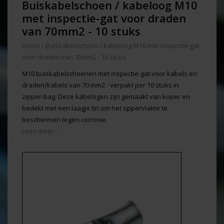
Buiskabelschoen / kabeloog M10
met inspectie-gat voor draden
van 70mm2 - 10 stuks
Home
/
Buiskabelschoen / kabeloog M10 met inspectie-gat
voor draden van 70mm2 - 10 stuks
M10 buiskabelschoenen met inspectie-gat voor kabels en
draden/kabels van 70 mm2 - verpakt per 10 stuks in
zipper-bag. Deze kabelogen zijn gemaakt van koper en
bedekt met een laagje tin om het oppervlakte te
beschermen tegen corrosie.
Lees meer...