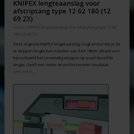
KNIPEX lengteaanslag voor
afstriptang type 12 62 180 (12
69 23)
Home
/
KNIPEX lengteaanslag voor afstriptang type 12 62
180 (12 69 23)
Deze originele KNIPEX lengteaanslag zorgt ervoor dat je de
te strippen lengte kan instellen van 6 tot 18mm. Ideaal voor
bijvoorbeeld het seriematig strippen op exact dezelfde
lengte. Geeft een netter en professioneler resultaat.
Lees meer...