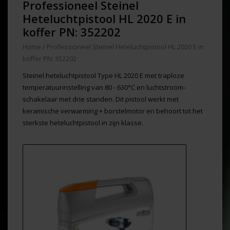
Professioneel Steinel
Heteluchtpistool HL 2020 E in
koffer PN: 352202
Home
/
Professioneel Steinel Heteluchtpistool HL 2020 E in
koffer PN: 352202
Steinel heteluchtpistool Type HL 2020 E met traploze
temperatuurinstelling van 80 - 630°C en luchtstroom-
schakelaar met drie standen. Dit pistool werkt met
keramische verwarming + borstelmotor en behoort tot het
sterkste heteluchtpistool in zijn klasse.