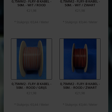
0,75MM2 - FLRY-B KABEL -
0,75MM2 - FLRY-B KABEL -
50M. - WIT / ROOD
50M. - WIT / ZWART
€21,98
€21,98
* Stukprijs: €0,44 / Meter
* Stukprijs: €0,44 / Meter
0,75MM2 - FLRY-B KABEL -
0,75MM2 - FLRY-B KABEL -
50M. - ROOD / GRIJS
50M. - ROOD / ZWART
€21,98
€21,98
* Stukprijs: €0,44 / Meter
* Stukprijs: €0,44 / Meter